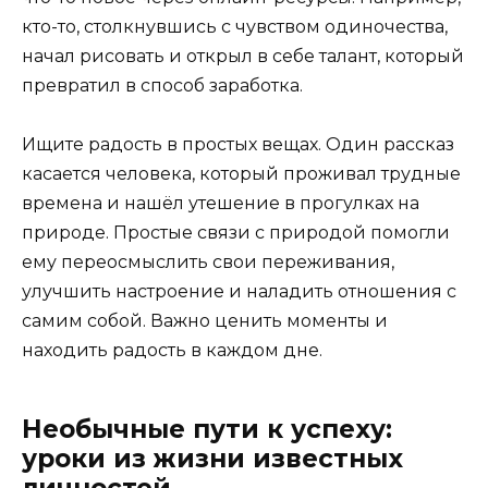
кто-то, столкнувшись с чувством одиночества,
начал рисовать и открыл в себе талант, который
превратил в способ заработка.
Ищите радость в простых вещах. Один рассказ
касается человека, который проживал трудные
времена и нашёл утешение в прогулках на
природе. Простые связи с природой помогли
ему переосмыслить свои переживания,
улучшить настроение и наладить отношения с
самим собой. Важно ценить моменты и
находить радость в каждом дне.
Необычные пути к успеху:
уроки из жизни известных
личностей