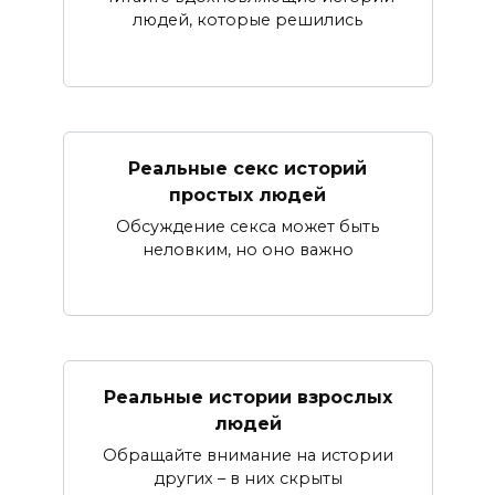
людей, которые решились
Реальные секс историй
простых людей
Обсуждение секса может быть
неловким, но оно важно
Реальные истории взрослых
людей
Обращайте внимание на истории
других – в них скрыты