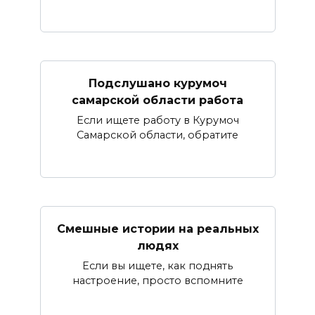
Подслушано курумоч
самарской области работа
Если ищете работу в Курумоч
Самарской области, обратите
Смешные истории на реальных
людях
Если вы ищете, как поднять
настроение, просто вспомните