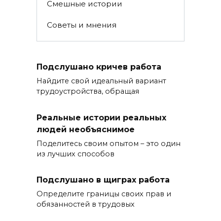
Смешные истории
Советы и мнения
Подслушано кричев работа
Найдите свой идеальный вариант
трудоустройства, обращая
Реальные истории реальных
людей необъяснимое
Поделитесь своим опытом – это один
из лучших способов
Подслушано в щиграх работа
Определите границы своих прав и
обязанностей в трудовых