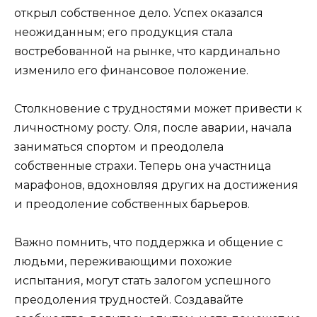
открыл собственное дело. Успех оказался
неожиданным; его продукция стала
востребованной на рынке, что кардинально
изменило его финансовое положение.
Столкновение с трудностями может привести к
личностному росту. Оля, после аварии, начала
заниматься спортом и преодолела
собственные страхи. Теперь она участница
марафонов, вдохновляя других на достижения
и преодоление собственных барьеров.
Важно помнить, что поддержка и общение с
людьми, переживающими похожие
испытания, могут стать залогом успешного
преодоления трудностей. Создавайте