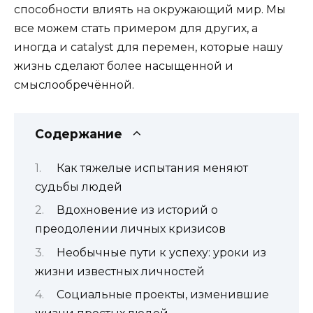
способности влиять на окружающий мир. Мы
все можем стать примером для других, а
иногда и catalyst для перемен, которые нашу
жизнь сделают более насыщенной и
смыслообречённой.
Содержание
Как тяжелые испытания меняют
судьбы людей
Вдохновение из историй о
преодолении личных кризисов
Необычные пути к успеху: уроки из
жизни известных личностей
Социальные проекты, изменившие