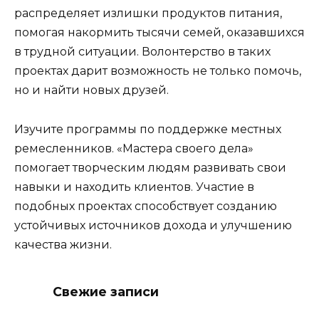
распределяет излишки продуктов питания,
помогая накормить тысячи семей, оказавшихся
в трудной ситуации. Волонтерство в таких
проектах дарит возможность не только помочь,
но и найти новых друзей.
Изучите программы по поддержке местных
ремесленников. «Мастера своего дела»
помогает творческим людям развивать свои
навыки и находить клиентов. Участие в
подобных проектах способствует созданию
устойчивых источников дохода и улучшению
качества жизни.
Свежие записи