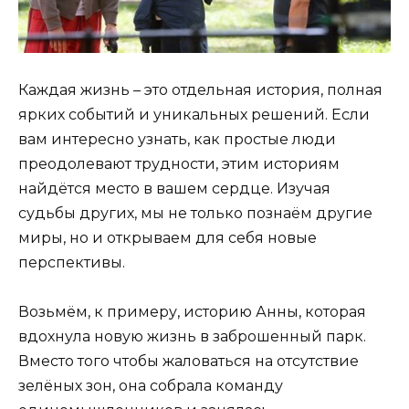
Каждая жизнь – это отдельная история, полная
ярких событий и уникальных решений. Если
вам интересно узнать, как простые люди
преодолевают трудности, этим историям
найдётся место в вашем сердце. Изучая
судьбы других, мы не только познаём другие
миры, но и открываем для себя новые
перспективы.
Возьмём, к примеру, историю Анны, которая
вдохнула новую жизнь в заброшенный парк.
Вместо того чтобы жаловаться на отсутствие
зелёных зон, она собрала команду