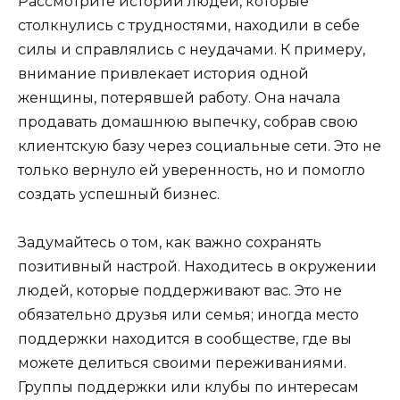
Рассмотрите истории людей, которые
столкнулись с трудностями, находили в себе
силы и справлялись с неудачами. К примеру,
внимание привлекает история одной
женщины, потерявшей работу. Она начала
продавать домашнюю выпечку, собрав свою
клиентскую базу через социальные сети. Это не
только вернуло ей уверенность, но и помогло
создать успешный бизнес.
Задумайтесь о том, как важно сохранять
позитивный настрой. Находитесь в окружении
людей, которые поддерживают вас. Это не
обязательно друзья или семья; иногда место
поддержки находится в сообществе, где вы
можете делиться своими переживаниями.
Группы поддержки или клубы по интересам