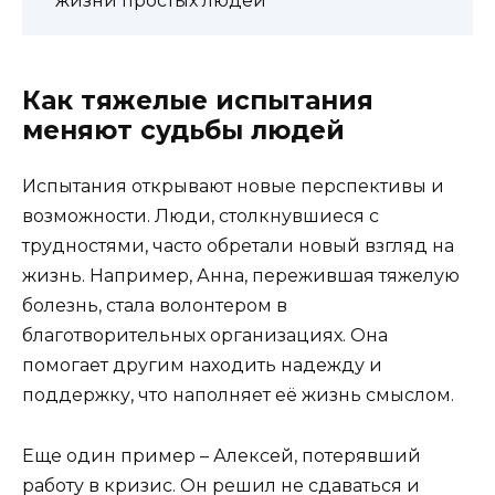
жизни простых людей
Как тяжелые испытания
меняют судьбы людей
Испытания открывают новые перспективы и
возможности. Люди, столкнувшиеся с
трудностями, часто обретали новый взгляд на
жизнь. Например, Анна, пережившая тяжелую
болезнь, стала волонтером в
благотворительных организациях. Она
помогает другим находить надежду и
поддержку, что наполняет её жизнь смыслом.
Еще один пример – Алексей, потерявший
работу в кризис. Он решил не сдаваться и