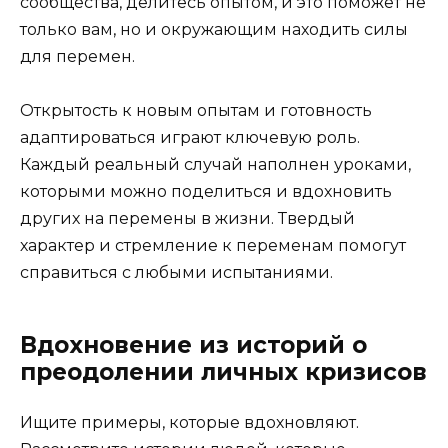
сообщества, делитесь опытом, и это поможет не
только вам, но и окружающим находить силы
для перемен.
Открытость к новым опытам и готовность
адаптироваться играют ключевую роль.
Каждый реальный случай наполнен уроками,
которыми можно поделиться и вдохновить
других на перемены в жизни. Твердый
характер и стремление к переменам помогут
справиться с любыми испытаниями.
Вдохновение из историй о
преодолении личных кризисов
Ищите примеры, которые вдохновляют.