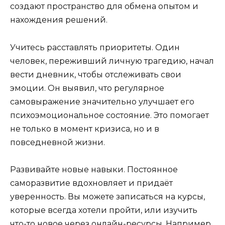
создают пространство для обмена опытом и
нахождения решений.
Учитесь расставлять приоритеты. Один
человек, переживший личную трагедию, начал
вести дневник, чтобы отслеживать свои
эмоции. Он выявил, что регулярное
самовыражение значительно улучшает его
психоэмоциональное состояние. Это помогает
не только в момент кризиса, но и в
повседневной жизни.
Развивайте новые навыки. Постоянное
саморазвитие вдохновляет и придаёт
уверенность. Вы можете записаться на курсы,
которые всегда хотели пройти, или изучить
что-то новое через онлайн-ресурсы. Например,