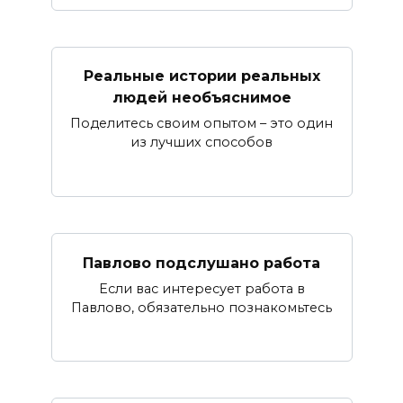
Реальные истории реальных
людей необъяснимое
Поделитесь своим опытом – это один
из лучших способов
Павлово подслушано работа
Если вас интересует работа в
Павлово, обязательно познакомьтесь