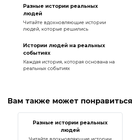
Разные истории реальных
людей
Читайте вдохновляющие истории
людей, которые решились
Истории людей на реальных
событиях
Каждая история, которая основана на
реальных событиях
Вам также может понравиться
Разные истории реальных
людей
Читайте вдохновляющие истории