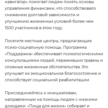
навигатор» помогает людям понять основы
управления финансами, что способствовало
снижению долговой зависимости и
улучшению жизненных условий более чем
1500 участников в этом году.
Посетите местные центры, предлагающие
психо-социальную помощь. Программа
«Поддержка» обеспечивает психологическими
консультациями людей, переживших травмы и
сложные жизненные обстоятельства. Это
улучшает их эмоциональное благосостояние и
способствует социальной реабилитации.
Присоединяйтесь к инициативам,
направленным на помощь людям с низкими
доходами. «Пища для жизни» собирает и