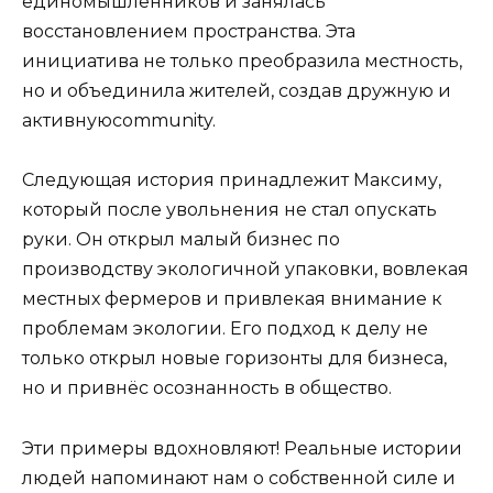
единомышленников и занялась
восстановлением пространства. Эта
инициатива не только преобразила местность,
но и объединила жителей, создав дружную и
активнуюcommunity.
Следующая история принадлежит Максиму,
который после увольнения не стал опускать
руки. Он открыл малый бизнес по
производству экологичной упаковки, вовлекая
местных фермеров и привлекая внимание к
проблемам экологии. Его подход к делу не
только открыл новые горизонты для бизнеса,
но и привнёс осознанность в общество.
Эти примеры вдохновляют! Реальные истории
людей напоминают нам о собственной силе и