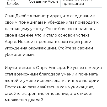
Создание Apple
Джобс
принципам
Стив Джобс демонстрирует, что следование
своим принципам и убеждениям приводит к
настоящему успеху. Он не боялся отстаивать
своё видение, что и стало основой успеха
Apple. Не стоит предавать свои идеи ради
угождения окружающим. Стойте за своими
убеждениями.
Изучите жизнь Опры Уинфри. Её успех в медиа
стал возможным благодаря умении понимать
людей и умело использовать личные истории.
Постоянно развивайтесь в коммуникациях,
стройте искренние отношения, это откроет
множество дверей.