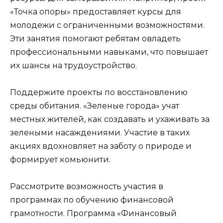
«Точка опоры» предоставляет курсы для
молодежи с ограниченными возможностями.
Эти занятия помогают ребятам овладеть
профессиональными навыками, что повышает
их шансы на трудоустройство.
Поддержите проекты по восстановлению
среды обитания. «Зеленые города» учат
местных жителей, как создавать и ухаживать за
зелеными насаждениями. Участие в таких
акциях вдохновляет на заботу о природе и
формирует комьюнити.
Рассмотрите возможность участия в
программах по обучению финансовой
грамотности. Программа «Финансовый