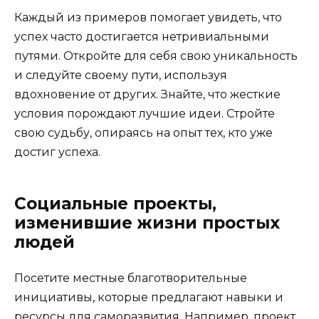
Каждый из примеров помогает увидеть, что
успех часто достигается нетривиальными
путями. Откройте для себя свою уникальность
и следуйте своему пути, используя
вдохновение от других. Знайте, что жесткие
условия порождают лучшие идеи. Стройте
свою судьбу, опираясь на опыт тех, кто уже
достиг успеха.
Социальные проекты,
изменившие жизни простых
людей
Посетите местные благотворительные
инициативы, которые предлагают навыки и
ресурсы для саморазвития. Например, проект