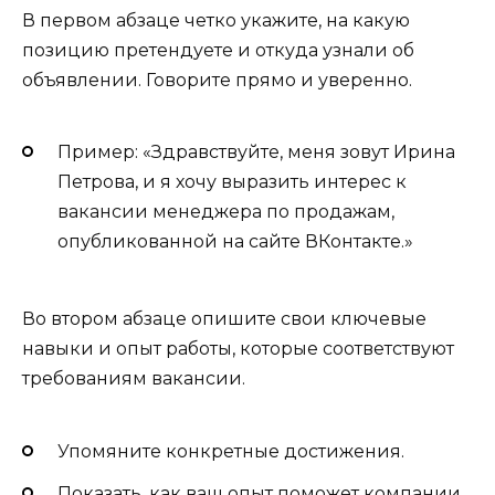
В первом абзаце четко укажите, на какую
позицию претендуете и откуда узнали об
объявлении. Говорите прямо и уверенно.
Пример: «Здравствуйте, меня зовут Ирина
Петрова, и я хочу выразить интерес к
вакансии менеджера по продажам,
опубликованной на сайте ВКонтакте.»
Во втором абзаце опишите свои ключевые
навыки и опыт работы, которые соответствуют
требованиям вакансии.
Упомяните конкретные достижения.
Показать, как ваш опыт поможет компании.