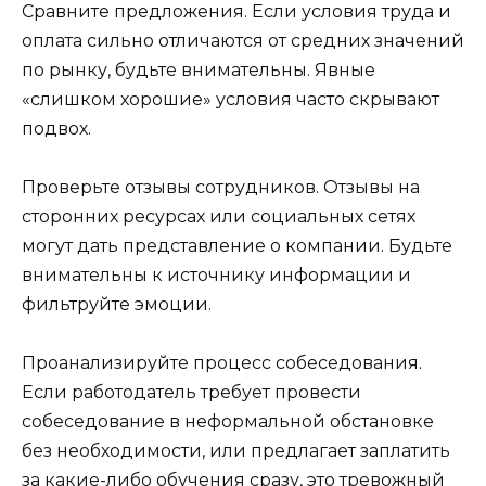
Сравните предложения. Если условия труда и
оплата сильно отличаются от средних значений
по рынку, будьте внимательны. Явные
«слишком хорошие» условия часто скрывают
подвох.
Проверьте отзывы сотрудников. Отзывы на
сторонних ресурсах или социальных сетях
могут дать представление о компании. Будьте
внимательны к источнику информации и
фильтруйте эмоции.
Проанализируйте процесс собеседования.
Если работодатель требует провести
собеседование в неформальной обстановке
без необходимости, или предлагает заплатить
за какие-либо обучения сразу, это тревожный