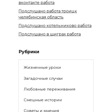
вконтакте работа
Подслушано работа троицк
челябинская область
Подслушано котельниково работа
Подслушано в щиграх работа
Рубрики
Жизненные уроки
Загадочные случаи
Любовные переживания
Смешные истории
Советы и мнения