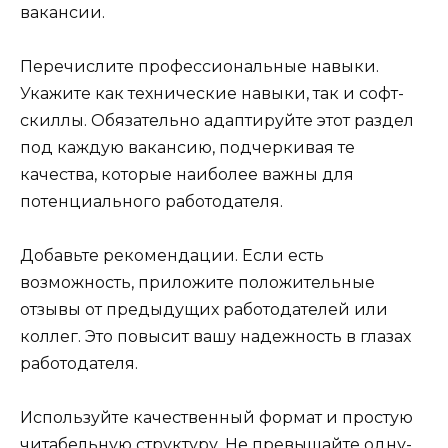
вакансии.
Перечислите профессиональные навыки.
Укажите как технические навыки, так и софт-
скиллы. Обязательно адаптируйте этот раздел
под каждую вакансию, подчеркивая те
качества, которые наиболее важны для
потенциального работодателя.
Добавьте рекомендации. Если есть
возможность, приложите положительные
отзывы от предыдущих работодателей или
коллег. Это повысит вашу надежность в глазах
работодателя.
Используйте качественный формат и простую
читабельную структуру. Не превышайте одну-