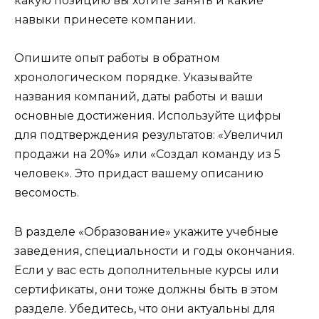
какую позицию вы хотите занять и какие
навыки принесете компании.
Опишите опыт работы в обратном
хронологическом порядке. Указывайте
названия компаний, даты работы и ваши
основные достижения. Используйте цифры
для подтверждения результатов: «Увеличил
продажи на 20%» или «Создал команду из 5
человек». Это придаст вашему описанию
весомость.
В разделе «Образование» укажите учебные
заведения, специальности и годы окончания.
Если у вас есть дополнительные курсы или
сертификаты, они тоже должны быть в этом
разделе. Убедитесь, что они актуальны для