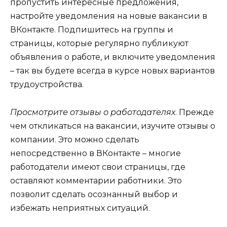
пропустить интересные предложения,
настройте уведомления на новые вакансии в
ВКонтакте. Подпишитесь на группы и
страницы, которые регулярно публикуют
объявления о работе, и включите уведомления
– так вы будете всегда в курсе новых вариантов
трудоустройства.
Просмотрите отзывы о работодателях
. Прежде
чем откликаться на вакансии, изучите отзывы о
компании. Это можно сделать
непосредственно в ВКонтакте – многие
работодатели имеют свои страницы, где
оставляют комментарии работники. Это
позволит сделать осознанный выбор и
избежать неприятных ситуаций.