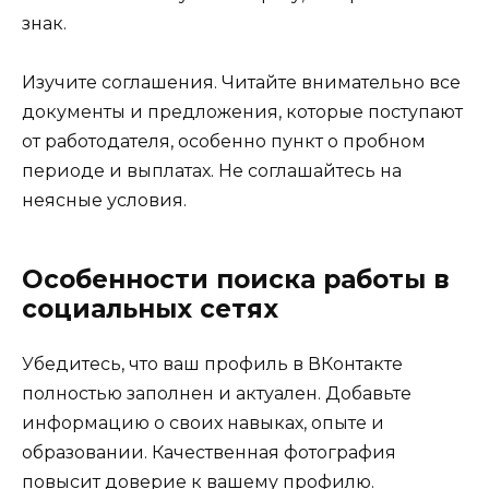
знак.
Изучите соглашения. Читайте внимательно все
документы и предложения, которые поступают
от работодателя, особенно пункт о пробном
периоде и выплатах. Не соглашайтесь на
неясные условия.
Особенности поиска работы в
социальных сетях
Убедитесь, что ваш профиль в ВКонтакте
полностью заполнен и актуален. Добавьте
информацию о своих навыках, опыте и
образовании. Качественная фотография
повысит доверие к вашему профилю.