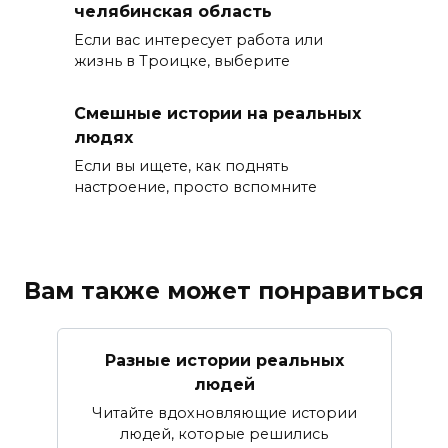
челябинская область
Если вас интересует работа или
жизнь в Троицке, выберите
Смешные истории на реальных
людях
Если вы ищете, как поднять
настроение, просто вспомните
Вам также может понравиться
Разные истории реальных
людей
Читайте вдохновляющие истории
людей, которые решились