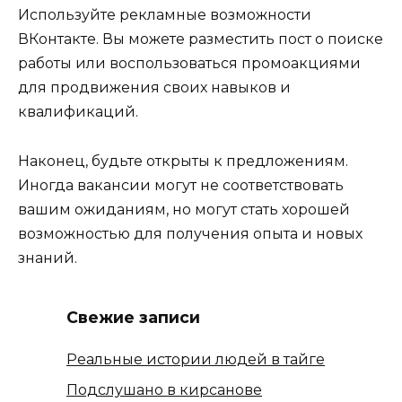
Используйте рекламные возможности
ВКонтакте. Вы можете разместить пост о поиске
работы или воспользоваться промоакциями
для продвижения своих навыков и
квалификаций.
Наконец, будьте открыты к предложениям.
Иногда вакансии могут не соответствовать
вашим ожиданиям, но могут стать хорошей
возможностью для получения опыта и новых
знаний.
Свежие записи
Реальные истории людей в тайге
Подслушано в кирсанове