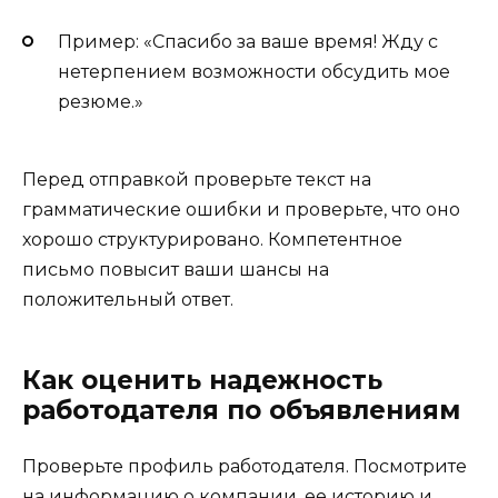
Пример: «Спасибо за ваше время! Жду с
нетерпением возможности обсудить мое
резюме.»
Перед отправкой проверьте текст на
грамматические ошибки и проверьте, что оно
хорошо структурировано. Компетентное
письмо повысит ваши шансы на
положительный ответ.
Как оценить надежность
работодателя по объявлениям
Проверьте профиль работодателя. Посмотрите
на информацию о компании, ее историю и