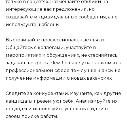
только в соцсетях. Размещайте отклики на
интересующие вас предложения, но
создавайте индивидуальные сообщения, а не
используйте шаблоны.
Выстраивайте профессиональные связи.
Общайтесь с коллегами, участвуйте в
мероприятиях и обсуждениях, не стесняйтесь
задавать вопросы. Чем больше у вас знакомых в
профессиональной сфере, тем лучше шансы на
получение информации о новых вакансиях.
Следите за конкурентами. Изучайте, как другие
кандидаты презентуют себя. Анализируйте их
подходы и используйте успешные идеи в
своем поиске работы.