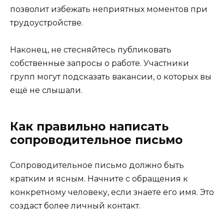
позволит избежать неприятных моментов при
трудоустройстве.
Наконец, не стесняйтесь публиковать
собственные запросы о работе. Участники
групп могут подсказать вакансии, о которых вы
ещё не слышали.
Как правильно написать
сопроводительное письмо
Сопроводительное письмо должно быть
кратким и ясным. Начните с обращения к
конкретному человеку, если знаете его имя. Это
создаст более личный контакт.