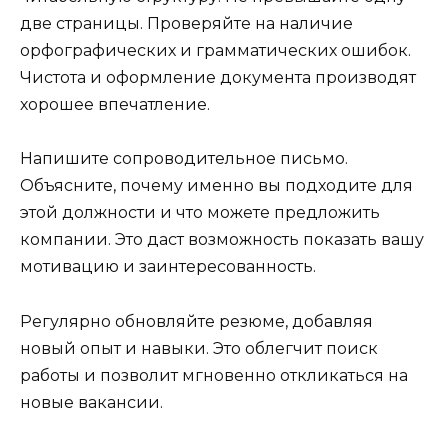
две страницы. Проверяйте на наличие
орфографических и грамматических ошибок.
Чистота и оформление документа производят
хорошее впечатление.
Напишите сопроводительное письмо.
Объясните, почему именно вы подходите для
этой должности и что можете предложить
компании. Это даст возможность показать вашу
мотивацию и заинтересованность.
Регулярно обновляйте резюме, добавляя
новый опыт и навыки. Это облегчит поиск
работы и позволит мгновенно откликаться на
новые вакансии.