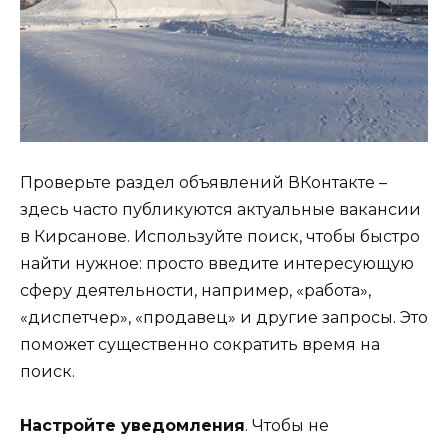
Проверьте раздел объявлений ВКонтакте –
здесь часто публикуются актуальные вакансии
в Кирсанове. Используйте поиск, чтобы быстро
найти нужное: просто введите интересующую
сферу деятельности, например, «работа»,
«диспетчер», «продавец» и другие запросы. Это
поможет существенно сократить время на
поиск.
Настройте уведомления
. Чтобы не