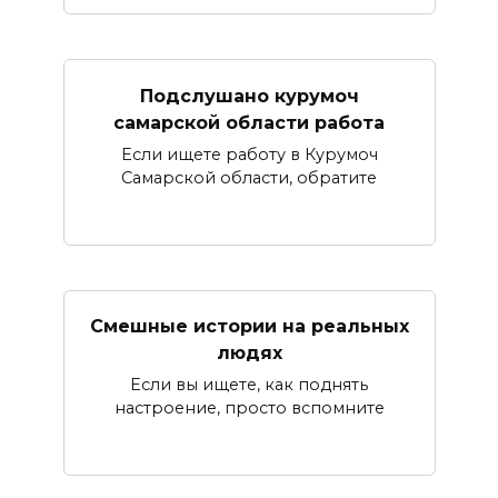
Подслушано курумоч
самарской области работа
Если ищете работу в Курумоч
Самарской области, обратите
Смешные истории на реальных
людях
Если вы ищете, как поднять
настроение, просто вспомните