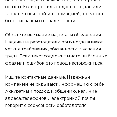
отзывы. Если профиль недавно создан или
заполнен неясной информацией, это может
быть сигналом о ненадежности.
Обратите внимание на детали объявления.
Надежные работодатели обычно указывают
четкие требования, обязанности и условия
труда. Если текст содержит много шаблонных
фраз или ошибок, это повод насторожиться.
Ищите контактные данные. Надежные
компании не скрывают информацию о себе.
Аккуратный подход к общению, наличие
адреса, телефонов и электронной почты
говорит о серьезности работодателя.