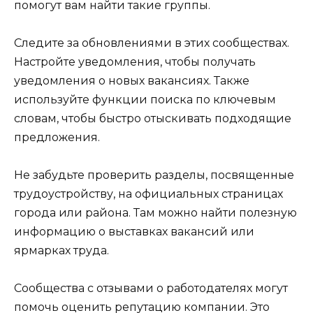
помогут вам найти такие группы.
Следите за обновлениями в этих сообществах.
Настройте уведомления, чтобы получать
уведомления о новых вакансиях. Также
используйте функции поиска по ключевым
словам, чтобы быстро отыскивать подходящие
предложения.
Не забудьте проверить разделы, посвященные
трудоустройству, на официальных страницах
города или района. Там можно найти полезную
информацию о выставках вакансий или
ярмарках труда.
Сообщества с отзывами о работодателях могут
помочь оценить репутацию компании. Это