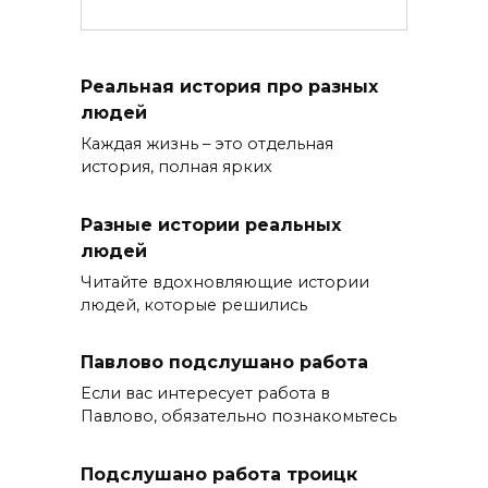
Реальная история про разных
людей
Каждая жизнь – это отдельная
история, полная ярких
Разные истории реальных
людей
Читайте вдохновляющие истории
людей, которые решились
Павлово подслушано работа
Если вас интересует работа в
Павлово, обязательно познакомьтесь
Подслушано работа троицк