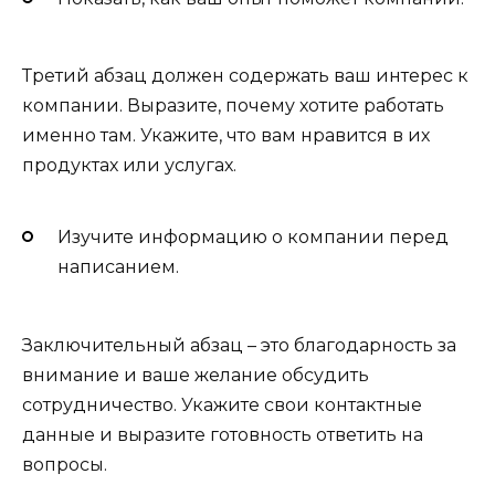
Третий абзац должен содержать ваш интерес к
компании. Выразите, почему хотите работать
именно там. Укажите, что вам нравится в их
продуктах или услугах.
Изучите информацию о компании перед
написанием.
Заключительный абзац – это благодарность за
внимание и ваше желание обсудить
сотрудничество. Укажите свои контактные
данные и выразите готовность ответить на
вопросы.