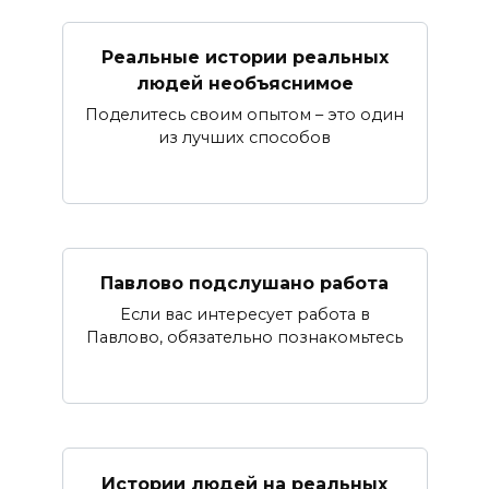
Реальные истории реальных
людей необъяснимое
Поделитесь своим опытом – это один
из лучших способов
Павлово подслушано работа
Если вас интересует работа в
Павлово, обязательно познакомьтесь
Истории людей на реальных