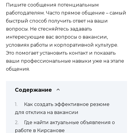
Пишите сообщения потенциальным
работодателям. Часто прямое общение – самый
быстрый способ получить ответ на ваши
вопросы. Не стесняйтесь задавать
интересующие вас вопросы о вакансии,
условиях работы и корпоративной культуре.
Это помогает установить контакт и показать
ваши профессиональные навыки уже на этапе
общения.
Содержание
Как создать эффективное резюме
для отклика на вакансии
Где найти актуальные объявления о
работе в Кирсанове