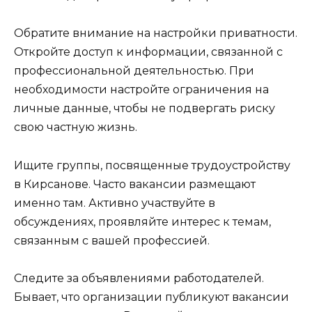
Обратите внимание на настройки приватности.
Откройте доступ к информации, связанной с
профессиональной деятельностью. При
необходимости настройте ограничения на
личные данные, чтобы не подвергать риску
свою частную жизнь.
Ищите группы, посвященные трудоустройству
в Кирсанове. Часто вакансии размещают
именно там. Активно участвуйте в
обсуждениях, проявляйте интерес к темам,
связанным с вашей профессией.
Следите за объявлениями работодателей.
Бывает, что организации публикуют вакансии