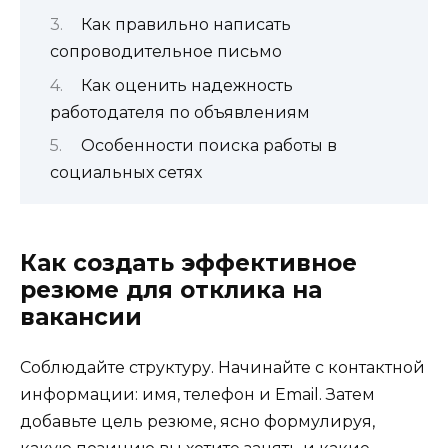
Как правильно написать
сопроводительное письмо
Как оценить надежность
работодателя по объявлениям
Особенности поиска работы в
социальных сетях
Как создать эффективное
резюме для отклика на
вакансии
Соблюдайте структуру. Начинайте с контактной
информации: имя, телефон и Email. Затем
добавьте цель резюме, ясно формулируя,