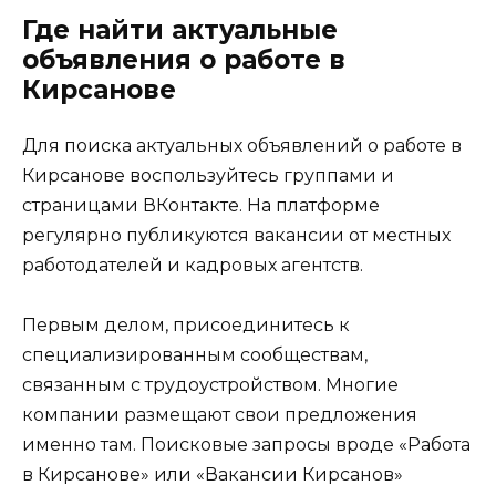
Где найти актуальные
объявления о работе в
Кирсанове
Для поиска актуальных объявлений о работе в
Кирсанове воспользуйтесь группами и
страницами ВКонтакте. На платформе
регулярно публикуются вакансии от местных
работодателей и кадровых агентств.
Первым делом, присоединитесь к
специализированным сообществам,
связанным с трудоустройством. Многие
компании размещают свои предложения
именно там. Поисковые запросы вроде «Работа
в Кирсанове» или «Вакансии Кирсанов»