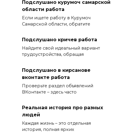
Подслушано курумоч самарской
области работа
Если ищете работу в Курумоч
Самарской области, обратите
Подслушано кричев работа
Найдите свой идеальный вариант
трудоустройства, обращая
Подслушано в кирсанове
вконтакте работа
Проверьте раздел объявлений
ВКонтакте – здесь часто
Реальная история про разных
людей
Каждая жизнь – это отдельная
история, полная ярких