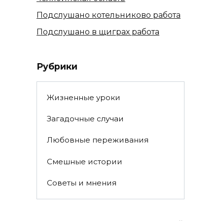
Подслушано котельниково работа
Подслушано в щиграх работа
Рубрики
Жизненные уроки
Загадочные случаи
Любовные переживания
Смешные истории
Советы и мнения